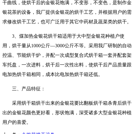
干曲线，使烘干后的金银花饱满，不变形，不变色，是制作金
银花茶的设备，我厂提供金银花的烘干工艺，并根据用户的需
求修改烘干工艺，也可广泛用于其它中药材及蔬菜类的烘干。
3、煤加热金银花烘干箱适用于大中型金银花种植户使
用，烘干量从1000公斤—3000公斤不等。采用我厂研制的自动
控温、节能烘干炉，并配一次成型复合式烘干箱一套并配套架
车托盘，一次进料，烘干后一次性出料，使烘干后产品质量跟
电加热烘干箱相同，成本比电加热烘干箱还低。
三、产品特征：
采用烘干箱烘干出来的金银花要比翻板烘干箱杀青后烘干
出的金银花颜色更好看，形状饱满，深受诸多大型金银花种植
用户的喜爱。