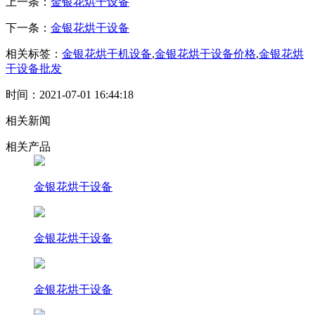
上一条：
金银花烘干设备
下一条：
金银花烘干设备
相关标签：
金银花烘干机设备
,
金银花烘干设备价格
,
金银花烘
干设备批发
时间：2021-07-01 16:44:18
相关新闻
相关产品
金银花烘干设备
金银花烘干设备
金银花烘干设备