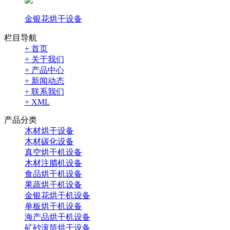
金银花烘干设备
栏目导航
+ 首页
+ 关于我们
+ 产品中心
+ 新闻动态
+ 联系我们
+ XML
产品分类
木材烘干设备
木材碳化设备
真空烘干机设备
木材注腊机设备
食品烘干机设备
果蔬烘干机设备
金银花烘干机设备
单板烘干机设备
海产品烘干机设备
矿砂滚筒烘干设备