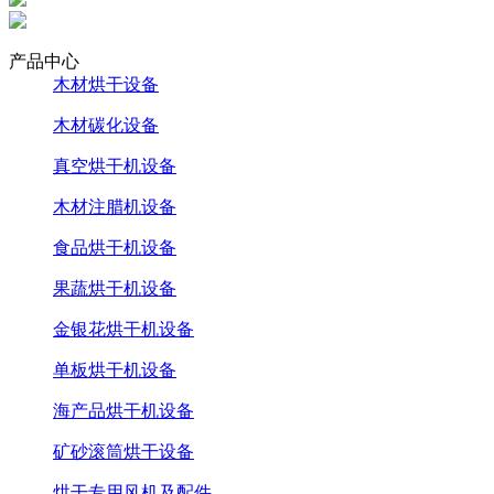
产品中心
木材烘干设备
木材碳化设备
真空烘干机设备
木材注腊机设备
食品烘干机设备
果蔬烘干机设备
金银花烘干机设备
单板烘干机设备
海产品烘干机设备
矿砂滚筒烘干设备
烘干专用风机及配件