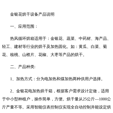
金银花烘干设备产品说明
一、应用范围：
热风循环烘箱适用于：金银花、蔬菜、中药材、海产品、
轻工、建材等行业的烘干及加热固化。如：黄瓜、白菜、菊
花、核桃、山楂片、花椒、大枣等产品的烘干。
二、产品种类:
1、加热方式：分为电加热和煤加热两种供用户选择。
2、金银花电加热烘干箱，根据客户需求设计定做，适用
于中小型种植户，操作简单，方便。烘干量从25公斤—1000公
斤产量不等。采用智能仪表控制仪实现全自动控制并能设定烘